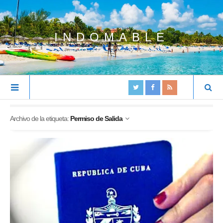
INDOMABLE
Archivo de la etiqueta:
Permiso de Salida