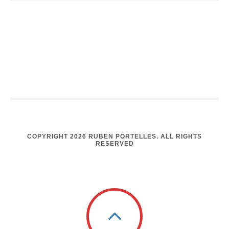
COPYRIGHT 2026 RUBEN PORTELLES. ALL RIGHTS
RESERVED