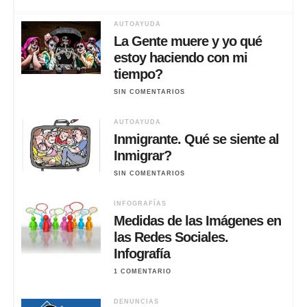
AUTOAYUDA
La Gente muere y yo qué
estoy haciendo con mi
tiempo?
SIN COMENTARIOS
AUTOAYUDA
Inmigrante. Qué se siente al
Inmigrar?
SIN COMENTARIOS
INFOGRAFÍAS
Medidas de las Imágenes en
las Redes Sociales.
Infografía
1 COMENTARIO
DENUNCIAS