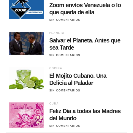
Zoom envíos Venezuela o lo
que queda de ella
SIN COMENTARIOS
PLANETA
Salvar el Planeta. Antes que
sea Tarde
SIN COMENTARIOS
COCINA
El Mojito Cubano. Una
Delicia al Paladar
SIN COMENTARIOS
CUBA
Feliz Día a todas las Madres
del Mundo
SIN COMENTARIOS